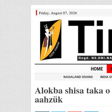
Friday, August 07, 2026
HOME
NAGALAND OSANG
INDIA 
Alokba shisa taka o 
aahzük