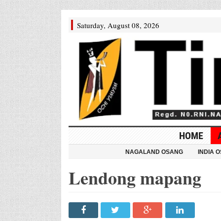
Saturday, August 08, 2026
HOME
NAGALAND OSANG
INDIA 
Lendong mapang