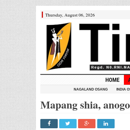
Thursday, August 06, 2026
HOME
NAGALAND OSANG
INDIA 
Mapang shia, anogo s